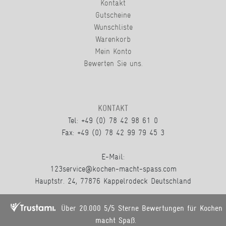
Kontakt
Gutscheine
Wunschliste
Warenkorb
Mein Konto
Bewerten Sie uns.
KONTAKT
Tel: +49 (0) 78 42 98 61 0
Fax: +49 (0) 78 42 99 79 45 3
E-Mail:
123service@kochen-macht-spass.com
Hauptstr. 24, 77876 Kappelrodeck Deutschland
Über 20.000 5/5 Sterne Bewertungen für Kochen
macht Spaß.