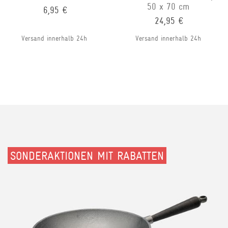
50 x 70 cm
6,95 €
24,95 €
Versand innerhalb 24h
Versand innerhalb 24h
SONDERAKTIONEN MIT RABATTEN