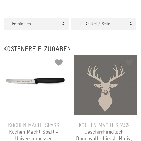
KOSTENFREIE ZUGABEN
KOCHEN MACHT SPASS
KOCHEN MACHT SPASS
Kochen Macht Spaß -
Geschirrhandtuch
Universalmesser
Baumwolle Hirsch Motiv,