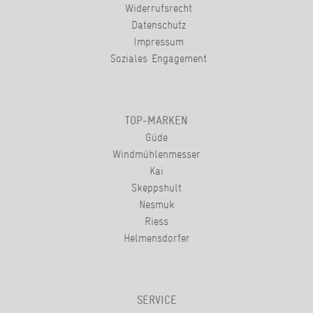
Widerrufsrecht
Datenschutz
Impressum
Soziales Engagement
TOP-MARKEN
Güde
Windmühlenmesser
Kai
Skeppshult
Nesmuk
Riess
Helmensdorfer
SERVICE