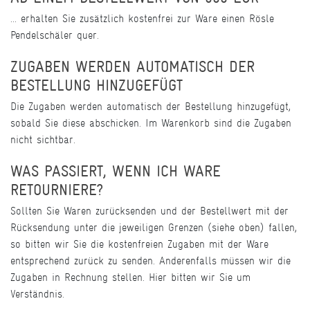
... erhalten Sie zusätzlich kostenfrei zur Ware einen Rösle
Pendelschäler quer.
ZUGABEN WERDEN AUTOMATISCH DER
BESTELLUNG HINZUGEFÜGT
Die Zugaben werden automatisch der Bestellung hinzugefügt,
sobald Sie diese abschicken. Im Warenkorb sind die Zugaben
nicht sichtbar.
WAS PASSIERT, WENN ICH WARE
RETOURNIERE?
Sollten Sie Waren zurücksenden und der Bestellwert mit der
Rücksendung unter die jeweiligen Grenzen (siehe oben) fallen,
so bitten wir Sie die kostenfreien Zugaben mit der Ware
entsprechend zurück zu senden. Anderenfalls müssen wir die
Zugaben in Rechnung stellen. Hier bitten wir Sie um
Verständnis.