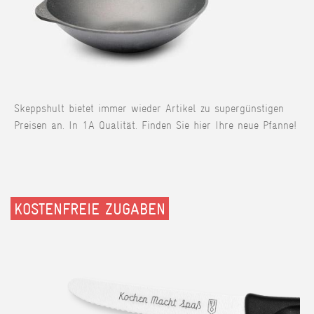
Skeppshult bietet immer wieder Artikel zu supergünstigen
Preisen an. In 1A Qualität. Finden Sie hier Ihre neue Pfanne!
KOSTENFREIE ZUGABEN