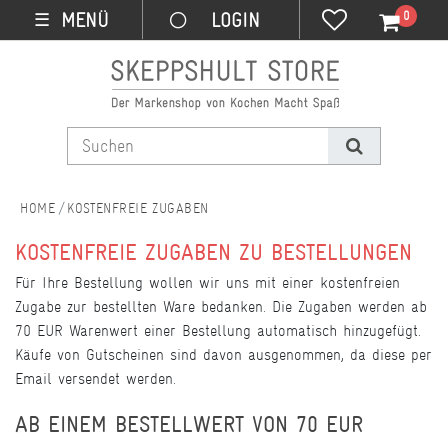
0
MENÜ
☰
KOSTENFREIE ZUGABEN
KOSTENFREIE ZUGABEN ZU BESTELLUNGEN
Für Ihre Bestellung wollen wir uns mit einer kostenfreien
Zugabe zur bestellten Ware bedanken. Die Zugaben werden ab
70 EUR Warenwert einer Bestellung automatisch hinzugefügt.
Käufe von Gutscheinen sind davon ausgenommen, da diese per
Email versendet werden.
AB EINEM BESTELLWERT VON 70 EUR