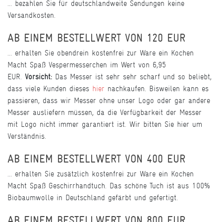
... bezahlen Sie für deutschlandweite Sendungen keine
Versandkosten.
AB EINEM BESTELLWERT VON 120 EUR
... erhalten Sie obendrein kostenfrei zur Ware ein Kochen
Macht Spaß Vespermesserchen im Wert von 6,95
EUR.
Vorsicht:
Das Messer ist sehr sehr scharf und so beliebt,
dass viele Kunden dieses
hier
nachkaufen. Bisweilen kann es
passieren, dass wir Messer ohne unser Logo oder gar andere
Messer ausliefern müssen, da die Verfügbarkeit der Messer
mit Logo nicht immer garantiert ist. Wir bitten Sie hier um
Verständnis.
AB EINEM BESTELLWERT VON 400 EUR
... erhalten Sie zusätzlich kostenfrei zur Ware ein Kochen
Macht Spaß Geschirrhandtuch. Das schöne Tuch ist aus 100%
Biobaumwolle in Deutschland gefärbt und gefertigt.
AB EINEM BESTELLWERT VON 800 EUR