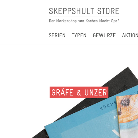
SERIEN
TYPEN
GEWÜRZE
AKTIO
GRÄFE & UNZER