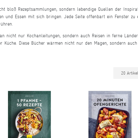
cht bloß Rezeptsammlungen, sondern lebendige Quellen der Inspirat
n und Essen mit sich bringen. Jede Seite offenbart ein Fenster zu 
rühren.
an nicht nur Kochanleitungen, sondern auch Reisen in ferne Länder
 der Küche. Diese Bücher wärmen nicht nur den Magen, sondern auch