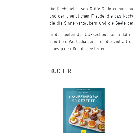
Die Kochbücher von Gräfe & Unzer sind ni
und der unendlichen Freude, die das Koche
die die Sinne verzaubern und die Seele be
In den Seiten der GU-Kochbücher findet m
eine tiefe Wertschätzung für die Vielfalt
eines jeden Kochbegeisterten.
BÜCHER