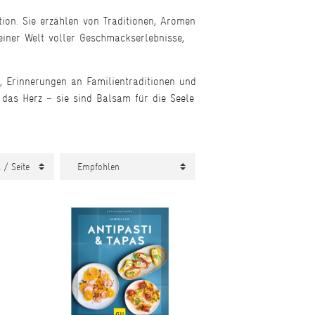
ion. Sie erzählen von Traditionen, Aromen
einer Welt voller Geschmackserlebnisse,
, Erinnerungen an Familientraditionen und
 das Herz – sie sind Balsam für die Seele