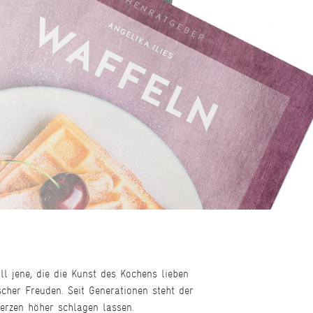
l jene, die die Kunst des Kochens lieben
scher Freuden. Seit Generationen steht der
erzen höher schlagen lassen.